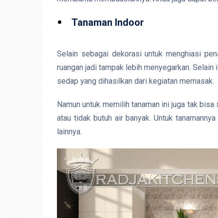
Tanaman Indoor
Selain sebagai dekorasi untuk menghiasi pen
ruangan jadi tampak lebih menyegarkan. Selain 
sedap yang dihasilkan dari kegiatan memasak.
Namun untuk memilih tanaman ini juga tak bisa
atau tidak butuh air banyak. Untuk tanamannya 
lainnya.