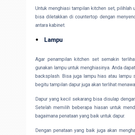
Untuk menghiasi tampilan kitchen set, pilihlah
bisa diletakkan di countertop dengan menyend
antara kabinet.
Lampu
Agar penampilan kitchen set semakin terlihat
gunakan lampu untuk menghiasinya. Anda dapat
backsplash. Bisa juga lampu hias atau lampu 
begitu tampilan dapur juga akan terlihat menawa
Dapur yang kecil sekarang bisa disulap dengan
Setelah memilih beberapa hiasan untuk mend
bagaimana penataan yang baik untuk dapur.
Dengan penataan yang baik juga akan mengha