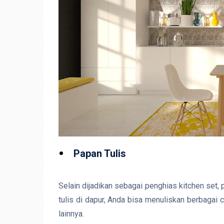
Papan Tulis
Selain dijadikan sebagai penghias kitchen set, p
tulis di dapur, Anda bisa menuliskan berbagai c
lainnya.