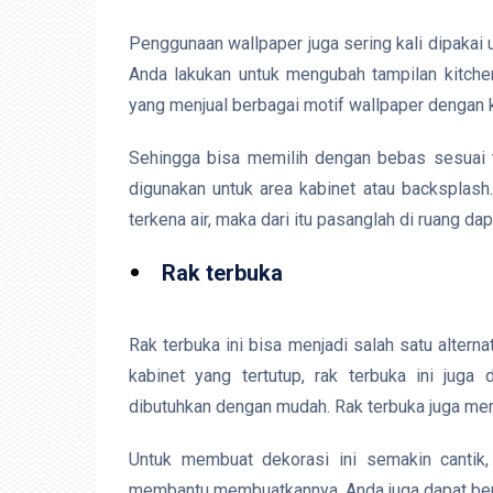
Penggunaan wallpaper juga sering kali dipakai 
Anda lakukan untuk mengubah tampilan kitche
yang menjual berbagai motif wallpaper dengan 
Sehingga bisa memilih dengan bebas sesuai t
digunakan untuk area kabinet atau backsplash
terkena air, maka dari itu pasanglah di ruang dap
Rak terbuka
Rak terbuka ini bisa menjadi salah satu altern
kabinet yang tertutup, rak terbuka ini ju
dibutuhkan dengan mudah. Rak terbuka juga memb
Untuk membuat dekorasi ini semakin cantik,
membantu membuatkannya. Anda juga dapat berk