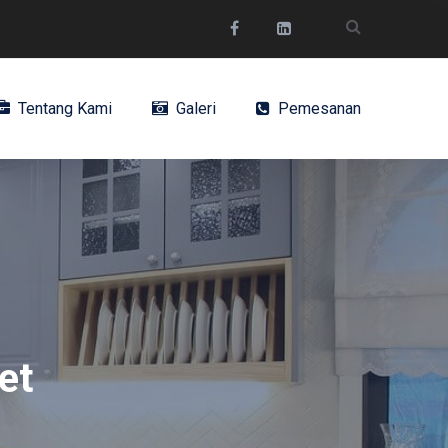
Tentang Kami
Galeri
Pemesanan
et