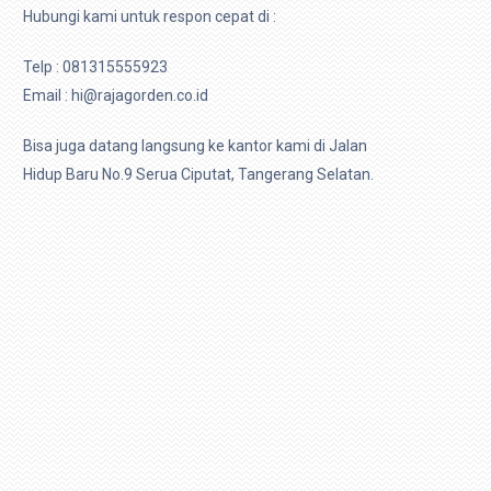
Hubungi kami untuk respon cepat di :
Telp :
081315555923
Email : hi@rajagorden.co.id
Bisa juga datang langsung ke kantor kami di Jalan
Hidup Baru No.9 Serua Ciputat, Tangerang Selatan.