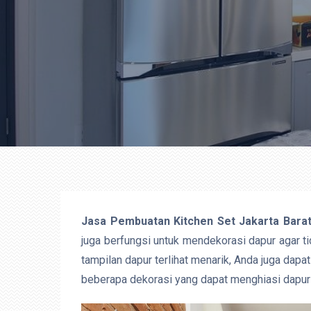
Jasa Pembuatan Kitchen Set Jakarta Bara
juga berfungsi untuk mendekorasi dapur agar t
tampilan dapur terlihat menarik, Anda juga dapa
beberapa dekorasi yang dapat menghiasi dapur