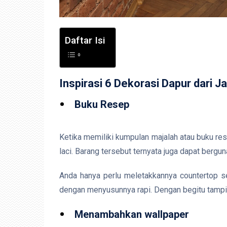
Daftar Isi
Inspirasi 6 Dekorasi Dapur dari 
Buku Resep
Ketika memiliki kumpulan majalah atau buku res
laci. Barang tersebut ternyata juga dapat bergu
Anda hanya perlu meletakkannya countertop seb
dengan menyusunnya rapi. Dengan begitu tampil
Menambahkan wallpaper