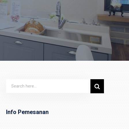
Info Pemesanan