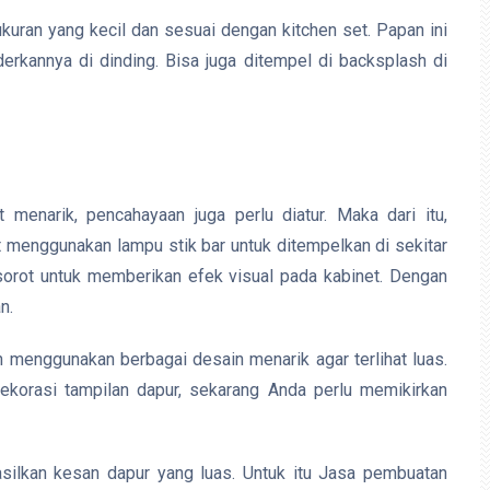
 ukuran yang kecil dan sesuai dengan kitchen set. Papan ini
erkannya di dinding. Bisa juga ditempel di backsplash di
 menarik, pencahayaan juga perlu diatur. Maka dari itu,
 menggunakan lampu stik bar untuk ditempelkan di sekitar
sorot untuk memberikan efek visual pada kabinet. Dengan
n.
 menggunakan berbagai desain menarik agar terlihat luas.
ekorasi tampilan dapur, sekarang Anda perlu memikirkan
silkan kesan dapur yang luas. Untuk itu Jasa pembuatan