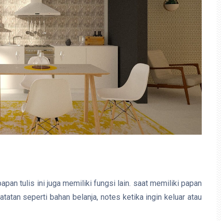
apan tulis ini juga memiliki fungsi lain. saat memiliki papan
atatan seperti bahan belanja, notes ketika ingin keluar atau