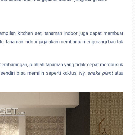
ampilan kitchen set, tanaman indoor juga dapat membuat
itu, tanaman indoor juga akan membantu mengurangi bau tak
 sembarangan, pilihlah tanaman yang tidak cepat membusuk
sendiri bisa memilih seperti kaktus, ivy,
snake plant
atau