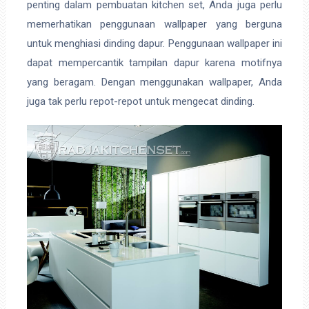
penting dalam pembuatan kitchen set, Anda juga perlu
memerhatikan penggunaan wallpaper yang berguna
untuk menghiasi dinding dapur. Penggunaan wallpaper ini
dapat mempercantik tampilan dapur karena motifnya
yang beragam. Dengan menggunakan wallpaper, Anda
juga tak perlu repot-repot untuk mengecat dinding.