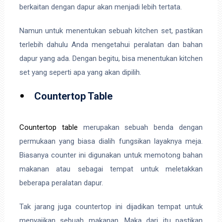
berkaitan dengan dapur akan menjadi lebih tertata.
Namun untuk menentukan sebuah kitchen set, pastikan
terlebih dahulu Anda mengetahui peralatan dan bahan
dapur yang ada. Dengan begitu, bisa menentukan kitchen
set yang seperti apa yang akan dipilih.
Countertop Table
Countertop table
merupakan sebuah benda dengan
permukaan yang biasa dialih fungsikan layaknya meja.
Biasanya counter ini digunakan untuk memotong bahan
makanan atau sebagai tempat untuk meletakkan
beberapa peralatan dapur.
Tak jarang juga countertop ini dijadikan tempat untuk
menyajikan sebuah makanan. Maka dari itu pastikan