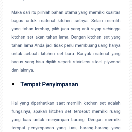
Maka dari itu pilihlah bahan utama yang memiliki kualitas
bagus untuk material kitchen setnya. Selain memilih
yang tahan lembap, pilih juga yang anti rayap sehingga
kitchen set akan tahan lama. Dengan kitchen set yang
tahan lama Anda jadi tidak perlu membuang uang hanya
untuk sebuah kitchen set baru. Banyak material yang
bagus yang bisa dipilih seperti stainless steel, plywood
dan lainnya.
Tempat Penyimpanan
Hal yang diperhatikan saat memilih kitchen set adalah
fungsinya, apakah kitchen set tersebut memiliki ruang
yang luas untuk menyimpan barang. Dengan memiliki
tempat penyimpanan yang luas, barang-barang yang