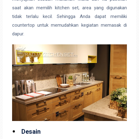
saat akan memilih kitchen set, area yang digunakan
tidak terlalu kecil. Sehingga Anda dapat memiliki
countertop untuk memudahkan kegiatan memasak di
dapur.
Desain