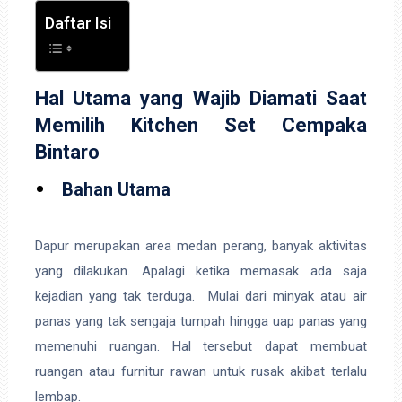
Daftar Isi
Hal Utama yang Wajib Diamati Saat
Memilih Kitchen Set Cempaka
Bintaro
Bahan Utama
Dapur merupakan area medan perang, banyak aktivitas
yang dilakukan. Apalagi ketika memasak ada saja
kejadian yang tak terduga. Mulai dari minyak atau air
panas yang tak sengaja tumpah hingga uap panas yang
memenuhi ruangan. Hal tersebut dapat membuat
ruangan atau furnitur rawan untuk rusak akibat terlalu
lembap.