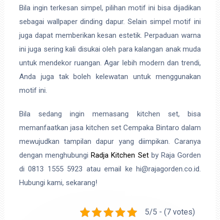
Bila ingin terkesan simpel, pilihan motif ini bisa dijadikan
sebagai wallpaper dinding dapur. Selain simpel motif ini
juga dapat memberikan kesan estetik. Perpaduan warna
ini juga sering kali disukai oleh para kalangan anak muda
untuk mendekor ruangan. Agar lebih modern dan trendi,
Anda juga tak boleh kelewatan untuk menggunakan
motif ini.
Bila sedang ingin memasang kitchen set, bisa
memanfaatkan jasa kitchen set Cempaka Bintaro dalam
mewujudkan tampilan dapur yang diimpikan. Caranya
dengan menghubungi
Radja Kitchen Set
by Raja Gorden
di 0813 1555 5923 atau email ke hi@rajagorden.co.id.
Hubungi kami, sekarang!
5/5 - (7 votes)