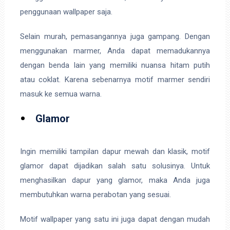
penggunaan wallpaper saja.
Selain murah, pemasangannya juga gampang. Dengan
menggunakan marmer, Anda dapat memadukannya
dengan benda lain yang memiliki nuansa hitam putih
atau coklat. Karena sebenarnya motif marmer sendiri
masuk ke semua warna.
Glamor
Ingin memiliki tampilan dapur mewah dan klasik, motif
glamor dapat dijadikan salah satu solusinya. Untuk
menghasilkan dapur yang glamor, maka Anda juga
membutuhkan warna perabotan yang sesuai.
Motif wallpaper yang satu ini juga dapat dengan mudah