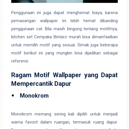
Penggunaan ini juga dapat menghemat biaya, karena
pemasangan wallpaper ini lebih hemat dibanding
penggunaan cat. Bila masih bingung tentang motifnya,
kitchen set Cempaka Bintaro murah bisa dimanfaatkan
untuk memilih motif yang sesuai. Simak juga beberapa
motif berikut ini yang mungkin bisa dijadikan sebagai
referensi.
Ragam Motif Wallpaper yang Dapat
Mempercantik Dapur
Monokrom
Monokrom memang sering kali dipilih untuk menjadi
warna favorit dalam ruangan, termasuk ruang dapur.