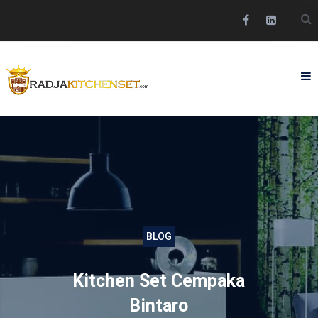
BLOG
Kitchen Set Cempaka
Bintaro