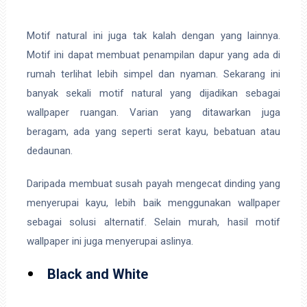
Motif natural ini juga tak kalah dengan yang lainnya.
Motif ini dapat membuat penampilan dapur yang ada di
rumah terlihat lebih simpel dan nyaman. Sekarang ini
banyak sekali motif natural yang dijadikan sebagai
wallpaper ruangan. Varian yang ditawarkan juga
beragam, ada yang seperti serat kayu, bebatuan atau
dedaunan.
Daripada membuat susah payah mengecat dinding yang
menyerupai kayu, lebih baik menggunakan wallpaper
sebagai solusi alternatif. Selain murah, hasil motif
wallpaper ini juga menyerupai aslinya.
Black and White