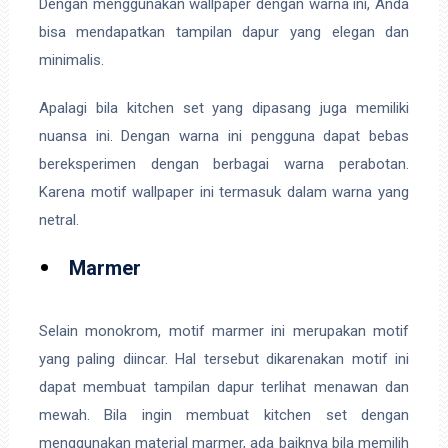
Dengan menggunakan wallpaper dengan warna ini, Anda
bisa mendapatkan tampilan dapur yang elegan dan
minimalis.
Apalagi bila kitchen set yang dipasang juga memiliki
nuansa ini. Dengan warna ini pengguna dapat bebas
bereksperimen dengan berbagai warna perabotan.
Karena motif wallpaper ini termasuk dalam warna yang
netral.
Marmer
Selain monokrom, motif marmer ini merupakan motif
yang paling diincar. Hal tersebut dikarenakan motif ini
dapat membuat tampilan dapur terlihat menawan dan
mewah. Bila ingin membuat kitchen set dengan
menggunakan material marmer, ada baiknya bila memilih