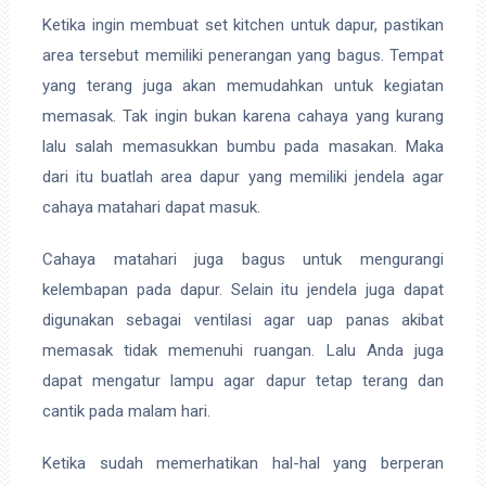
Ketika ingin membuat set kitchen untuk dapur, pastikan
area tersebut memiliki penerangan yang bagus. Tempat
yang terang juga akan memudahkan untuk kegiatan
memasak. Tak ingin bukan karena cahaya yang kurang
lalu salah memasukkan bumbu pada masakan. Maka
dari itu buatlah area dapur yang memiliki jendela agar
cahaya matahari dapat masuk.
Cahaya matahari juga bagus untuk mengurangi
kelembapan pada dapur. Selain itu jendela juga dapat
digunakan sebagai ventilasi agar uap panas akibat
memasak tidak memenuhi ruangan. Lalu Anda juga
dapat mengatur lampu agar dapur tetap terang dan
cantik pada malam hari.
Ketika sudah memerhatikan hal-hal yang berperan