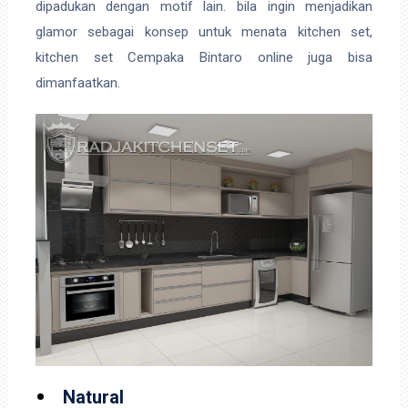
dipadukan dengan motif lain. bila ingin menjadikan
glamor sebagai konsep untuk menata kitchen set,
kitchen set Cempaka Bintaro online juga bisa
dimanfaatkan.
Natural