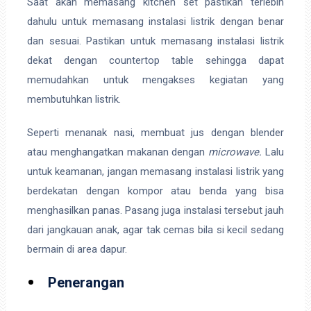
Saat akan memasang kitchen set pastikan terlebih
dahulu untuk memasang instalasi listrik dengan benar
dan sesuai. Pastikan untuk memasang instalasi listrik
dekat dengan countertop table sehingga dapat
memudahkan untuk mengakses kegiatan yang
membutuhkan listrik.
Seperti menanak nasi, membuat jus dengan blender
atau menghangatkan makanan dengan
microwave.
Lalu
untuk keamanan, jangan memasang instalasi listrik yang
berdekatan dengan kompor atau benda yang bisa
menghasilkan panas. Pasang juga instalasi tersebut jauh
dari jangkauan anak, agar tak cemas bila si kecil sedang
bermain di area dapur.
Penerangan