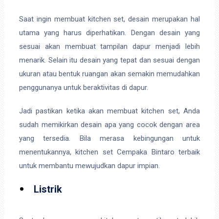
Saat ingin membuat kitchen set, desain merupakan hal
utama yang harus diperhatikan. Dengan desain yang
sesuai akan membuat tampilan dapur menjadi lebih
menarik. Selain itu desain yang tepat dan sesuai dengan
ukuran atau bentuk ruangan akan semakin memudahkan
penggunanya untuk beraktivitas di dapur.
Jadi pastikan ketika akan membuat kitchen set, Anda
sudah memikirkan desain apa yang cocok dengan area
yang tersedia. Bila merasa kebingungan untuk
menentukannya, kitchen set Cempaka Bintaro terbaik
untuk membantu mewujudkan dapur impian.
Listrik