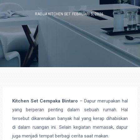
RADJA KITCHEN SET
FEBRUARI 5, 2026
Kitchen Set Cempaka Bintaro
– Dapur merupakan hal
yang berperan penting dalam sebuah rumah. Hal
tersebut dikarenakan banyak hal yang kerap dihabiskan
di dalam ruangan ini. Selain kegiatan memasak, dapur
juga menjadi tempat berbagi cerita saat makan.