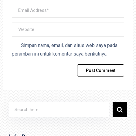
Simpan nama, email, dan situs web saya pada
peramban ini untuk komentar saya berikutnya.