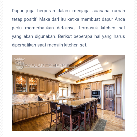
Dapur juga berperan dalam menjaga suasana rumah
tetap positif. Maka dari itu ketika membuat dapur Anda
perlu memerhatikan detailnya, termasuk kitchen set
yang akan digunakan. Berikut beberapa hal yang harus
diperhatikan saat memilih kitchen set.