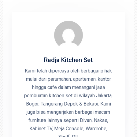
Radja Kitchen Set
Kami telah dipercaya oleh berbagai pihak
mulai dari perumahan, apartemen, kantor
hingga cafe dalam menangani jasa
pembuatan kitchen set di wilayah Jakarta,
Bogor, Tangerang Depok & Bekasi. Kami
juga bisa mengerjakan berbagai macam
furniture lainnya seperti Divan, Nakas,
Kabinet TV, Meja Console, Wardrobe,
Shelf, Dll.