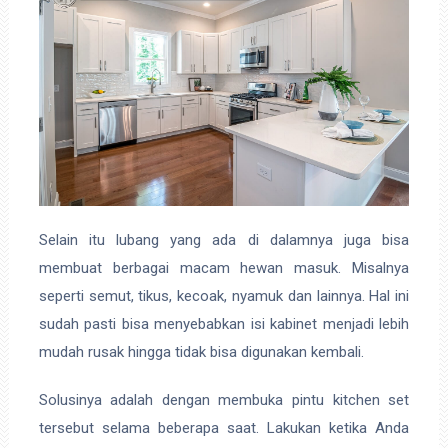
Selain itu lubang yang ada di dalamnya juga bisa
membuat berbagai macam hewan masuk. Misalnya
seperti semut, tikus, kecoak, nyamuk dan lainnya. Hal ini
sudah pasti bisa menyebabkan isi kabinet menjadi lebih
mudah rusak hingga tidak bisa digunakan kembali.
Solusinya adalah dengan membuka pintu kitchen set
tersebut selama beberapa saat. Lakukan ketika Anda