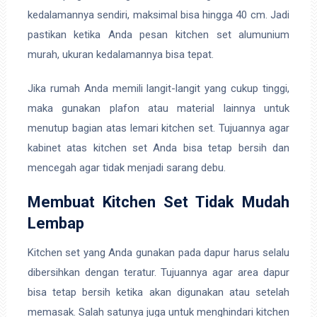
kedalamannya sendiri, maksimal bisa hingga 40 cm. Jadi
pastikan ketika Anda pesan kitchen set alumunium
murah, ukuran kedalamannya bisa tepat.
Jika rumah Anda memili langit-langit yang cukup tinggi,
maka gunakan plafon atau material lainnya untuk
menutup bagian atas lemari kitchen set. Tujuannya agar
kabinet atas kitchen set Anda bisa tetap bersih dan
mencegah agar tidak menjadi sarang debu.
Membuat Kitchen Set Tidak Mudah
Lembap
Kitchen set yang Anda gunakan pada dapur harus selalu
dibersihkan dengan teratur. Tujuannya agar area dapur
bisa tetap bersih ketika akan digunakan atau setelah
memasak. Salah satunya juga untuk menghindari kitchen