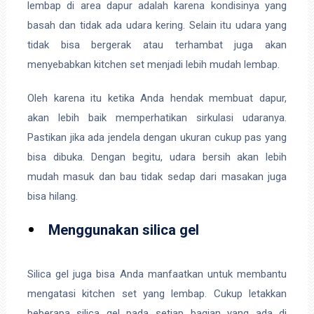
lembap di area dapur adalah karena kondisinya yang
basah dan tidak ada udara kering. Selain itu udara yang
tidak bisa bergerak atau terhambat juga akan
menyebabkan kitchen set menjadi lebih mudah lembap.
Oleh karena itu ketika Anda hendak membuat dapur,
akan lebih baik memperhatikan sirkulasi udaranya.
Pastikan jika ada jendela dengan ukuran cukup pas yang
bisa dibuka. Dengan begitu, udara bersih akan lebih
mudah masuk dan bau tidak sedap dari masakan juga
bisa hilang.
Menggunakan silica gel
Silica gel juga bisa Anda manfaatkan untuk membantu
mengatasi kitchen set yang lembap. Cukup letakkan
beberapa silica gel pada setiap bagian yang ada di