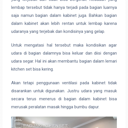
lembap tersebut tidak hanya terjadi pada bagian luarnya
saja namun bagian dalam kabinet juga. Bahkan bagian
dalam kabinet akan lebih rentan untuk lembap karena
udaranya yang terjebak dan kondisinya yang gelap.
Untuk mengatasi hal tersebut maka kondisikan agar
udara di bagian dalamnya bisa keluar dan diisi dengan
udara segar. Hal ini akan membantu bagian dalam lemari
kitchen set bisa kering.
Akan tetapi penggunaan ventilasi pada kabinet tidak
disarankan untuk digunakan. Justru udara yang masuk
secara terus menerus di bagian dalam kabinet bisa
merusak peralatan masak hingga bumbu dapur.