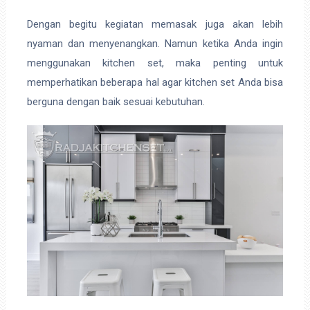
Dengan begitu kegiatan memasak juga akan lebih
nyaman dan menyenangkan. Namun ketika Anda ingin
menggunakan kitchen set, maka penting untuk
memperhatikan beberapa hal agar kitchen set Anda bisa
berguna dengan baik sesuai kebutuhan.