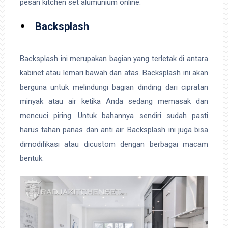
pesan kitchen set alumunium online.
Backsplash
Backsplash ini merupakan bagian yang terletak di antara
kabinet atau lemari bawah dan atas. Backsplash ini akan
berguna untuk melindungi bagian dinding dari cipratan
minyak atau air ketika Anda sedang memasak dan
mencuci piring. Untuk bahannya sendiri sudah pasti
harus tahan panas dan anti air. Backsplash ini juga bisa
dimodifikasi atau dicustom dengan berbagai macam
bentuk.