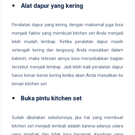
Alat dapur yang kering
Peralatan dapur yang kering dengan maksimal juga bisa
menjadi faktor yang membuat kitchen set Anda menjadi
lebih mudah lembap. Ketika peralatan dapur masih
setengah kering dan langsung Anda masukkan dalam
kabinet, maka tetesan airnya bisa menyebabkan bagian
tersebut menjadi lembap. Jadi lebih baik peralatan dapur
harus benar-benar kering ketika akan Anda masukkan ke
lemari kitchen set.
Buka pintu kitchen set
Sudah dikatakan sebelumnya, jika hal yang membuat
kitchen set menjadi lembab adalah karena adanya udara
yang terjebak dan tidak bisa bergerak. Keadaan yang