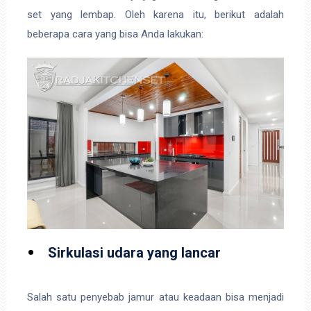
set yang lembap. Oleh karena itu, berikut adalah
beberapa cara yang bisa Anda lakukan:
Sirkulasi udara yang lancar
Salah satu penyebab jamur atau keadaan bisa menjadi