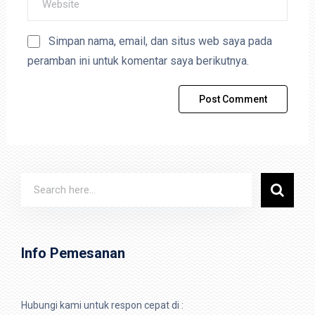
Simpan nama, email, dan situs web saya pada
peramban ini untuk komentar saya berikutnya.
Info Pemesanan
Hubungi kami untuk respon cepat di :