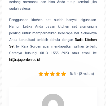
sedang memasak dan bisa Anda tutup kembali jika
sudah selesai.
Penggunaan kitchen set sudah banyak digunakan.
Namun ketika Anda pesan kitchen set alumunium
penting untuk memperhatikan beberapa hal. Sebaiknya
Anda konsultasi terlebih dahulu dengan
Radja Kitchen
Set
by Raja Gorden agar mendapatkan pilihan terbaik.
Caranya hubungi 0813 1555 5923 atau email ke
hi@rajagorden.co.id
.
5/5 - (8 votes)