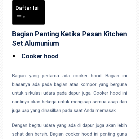
Daftar Isi
Bagian Penting Ketika Pesan Kitchen
Set Alumunium
Cooker hood
Bagian yang pertama ada cooker hood. Bagian ini
biasanya ada pada bagian atas kompor yang berguna
untuk sirkulasi udara pada dapur juga. Cooker hood ini
nantinya akan bekerja untuk mengisap semua asap dan
juga uap yang dihasilkan pada saat Anda memasak.
Dengan begitu udara yang ada di dapur juga akan lebih
sehat dan bersih. Bagian cooker hood ini penting guna