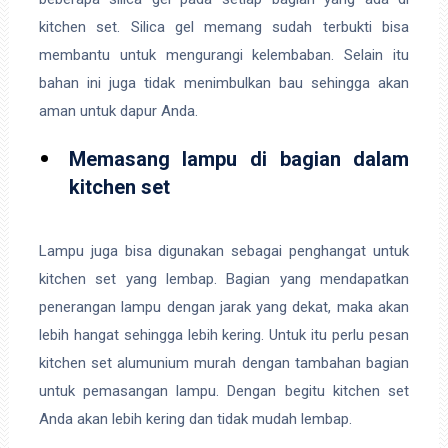
kitchen set. Silica gel memang sudah terbukti bisa
membantu untuk mengurangi kelembaban. Selain itu
bahan ini juga tidak menimbulkan bau sehingga akan
aman untuk dapur Anda.
Memasang lampu di bagian dalam
kitchen set
Lampu juga bisa digunakan sebagai penghangat untuk
kitchen set yang lembap. Bagian yang mendapatkan
penerangan lampu dengan jarak yang dekat, maka akan
lebih hangat sehingga lebih kering. Untuk itu perlu pesan
kitchen set alumunium murah dengan tambahan bagian
untuk pemasangan lampu. Dengan begitu kitchen set
Anda akan lebih kering dan tidak mudah lembap.