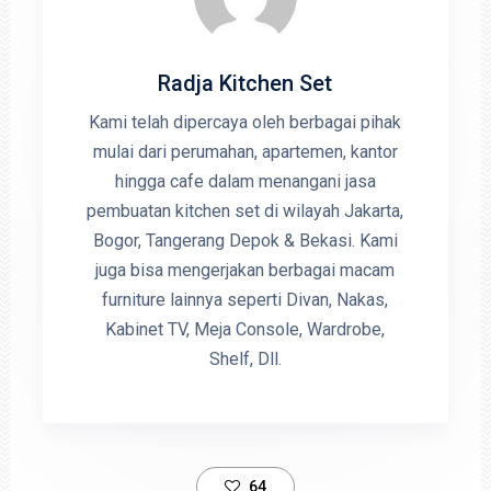
Radja Kitchen Set
Kami telah dipercaya oleh berbagai pihak
mulai dari perumahan, apartemen, kantor
hingga cafe dalam menangani jasa
pembuatan kitchen set di wilayah Jakarta,
Bogor, Tangerang Depok & Bekasi. Kami
juga bisa mengerjakan berbagai macam
furniture lainnya seperti Divan, Nakas,
Kabinet TV, Meja Console, Wardrobe,
Shelf, Dll.
64