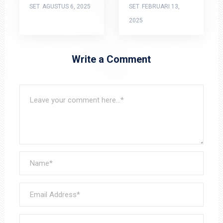
SET
AGUSTUS 6, 2025
SET
FEBRUARI 13,
2025
Write a Comment