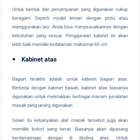
Untuk bentuk dari penyimpanan yang digunakan cukup
beragam. Seperti model lemari dengan pintu atau
menggunakan laci. Anda bisa menyesuaikannya dengan
kebutuhan yang sesuai. Penggunaan kabinet ini akan
lebih baik memiliki kedalaman maksimal 60 cm.
Kabinet atas
Bagian terakhir adalah untuk kabinet bagian atas.
Berbeda dengan kabinet bawah, kabinet atas biasanya
digunakan untuk meletakkan berbagai macam peralatan
masak yang jarang digunakan.
Selain itu kebanyakan alat masak tersebut juga akan
memiliki bobot yang berat. Biasanya akan dipasang
berdampingan dengan di dinding atas. Untuk