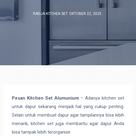
RADJA KITCHEN SET
OKTOBER 22, 2025
Pesan Kitchen Set Alumunium
– Adanya kitchen set
untuk dapur sekarang menjadi hal yang cukup penting.
Selain untuk membuat dapur agar tampilannya bisa lebih
menarik, kitchen set juga membantu agar dapur Anda
bisa tampak lebih terorganisir.