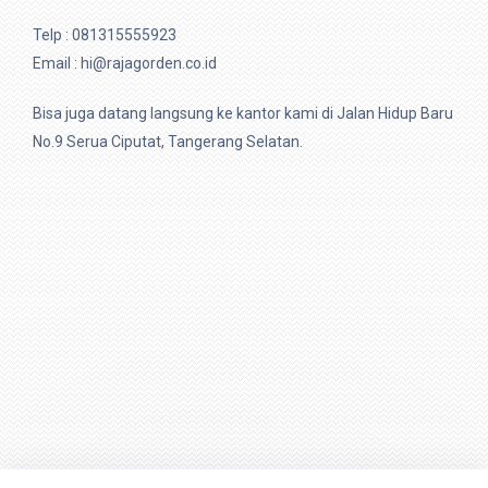
Telp :
081315555923
Email : hi@rajagorden.co.id
Bisa juga datang langsung ke kantor kami di Jalan Hidup Baru
No.9 Serua Ciputat, Tangerang Selatan.