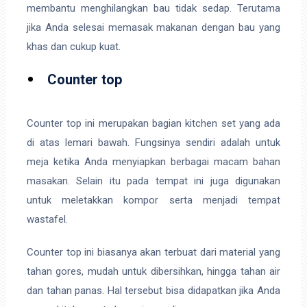
membantu menghilangkan bau tidak sedap. Terutama
jika Anda selesai memasak makanan dengan bau yang
khas dan cukup kuat.
Counter top
Counter top ini merupakan bagian kitchen set yang ada
di atas lemari bawah. Fungsinya sendiri adalah untuk
meja ketika Anda menyiapkan berbagai macam bahan
masakan. Selain itu pada tempat ini juga digunakan
untuk meletakkan kompor serta menjadi tempat
wastafel.
Counter top ini biasanya akan terbuat dari material yang
tahan gores, mudah untuk dibersihkan, hingga tahan air
dan tahan panas. Hal tersebut bisa didapatkan jika Anda