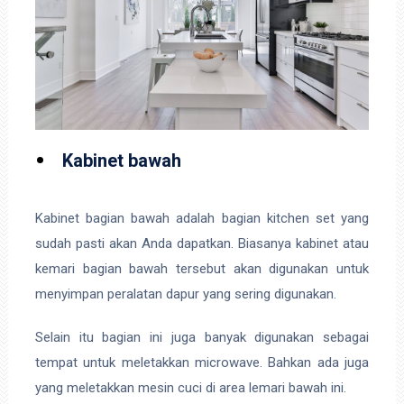
Kabinet bawah
Kabinet bagian bawah adalah bagian kitchen set yang
sudah pasti akan Anda dapatkan. Biasanya kabinet atau
kemari bagian bawah tersebut akan digunakan untuk
menyimpan peralatan dapur yang sering digunakan.
Selain itu bagian ini juga banyak digunakan sebagai
tempat untuk meletakkan microwave. Bahkan ada juga
yang meletakkan mesin cuci di area lemari bawah ini.