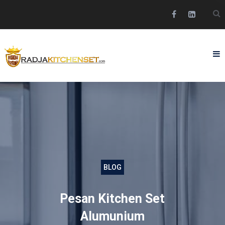
BLOG
Pesan Kitchen Set
Alumunium