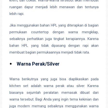
krem, dan coklat. Warna-warna tersebut akan membuat
ruangan dapur menjadi lebih menawan dan tentunya
lebih rapi.
Jika menggunakan bahan HPL yang diterapkan di bagian
permukaan countertop dengan warna mengkilap,
sebaiknya perhatikan juga tingkat kerapiannya. Karena
bahan HPL yang tidak dipasang dengan rapi akan
membuat bagian permukaannya menjadi tidak rata.
Warna Perak/Silver
Warna berikutnya yang juga bisa diaplikasikan pada
kitchen set adalah warna perak atau silver. Karena
biasanya sejumlah peralatan memasak dibuat dari
warna tersebut. Bagi Anda yang ingin tema kekinian dan
juga modern memang sebaiknya menggunakan warna