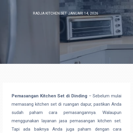
RADJA KITCHEN SET
JANUARI 14, 2026
Pemasangan Kitchen Set di Dinding
– Sebelum mulai
memasang kitchen set di ruangan dapur, pastikan Anda
sudah paham cara pemasangannya. Walaupun
menggunakan layanan jasa pemasangan kitchen set.
Tapi ada baiknya Anda juga paham dengan cara