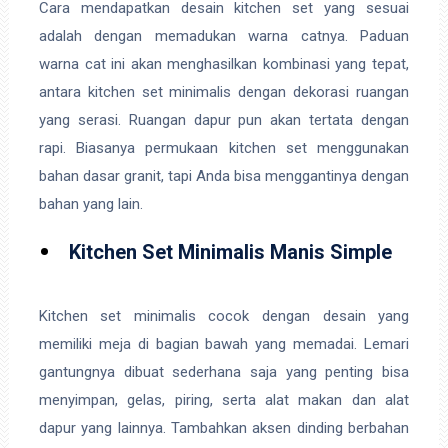
Cara mendapatkan desain kitchen set yang sesuai
adalah dengan memadukan warna catnya. Paduan
warna cat ini akan menghasilkan kombinasi yang tepat,
antara kitchen set minimalis dengan dekorasi ruangan
yang serasi. Ruangan dapur pun akan tertata dengan
rapi. Biasanya permukaan kitchen set menggunakan
bahan dasar granit, tapi Anda bisa menggantinya dengan
bahan yang lain.
Kitchen Set Minimalis Manis Simple
Kitchen set minimalis cocok dengan desain yang
memiliki meja di bagian bawah yang memadai. Lemari
gantungnya dibuat sederhana saja yang penting bisa
menyimpan, gelas, piring, serta alat makan dan alat
dapur yang lainnya. Tambahkan aksen dinding berbahan