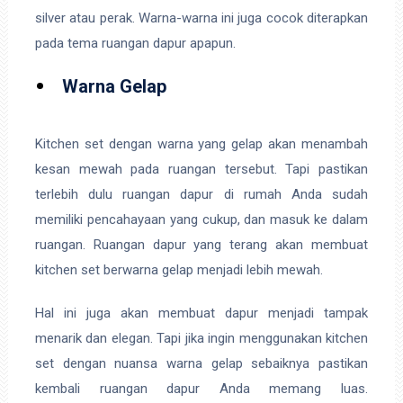
silver atau perak. Warna-warna ini juga cocok diterapkan
pada tema ruangan dapur apapun.
Warna Gelap
Kitchen set dengan warna yang gelap akan menambah
kesan mewah pada ruangan tersebut. Tapi pastikan
terlebih dulu ruangan dapur di rumah Anda sudah
memiliki pencahayaan yang cukup, dan masuk ke dalam
ruangan. Ruangan dapur yang terang akan membuat
kitchen set berwarna gelap menjadi lebih mewah.
Hal ini juga akan membuat dapur menjadi tampak
menarik dan elegan. Tapi jika ingin menggunakan kitchen
set dengan nuansa warna gelap sebaiknya pastikan
kembali ruangan dapur Anda memang luas.