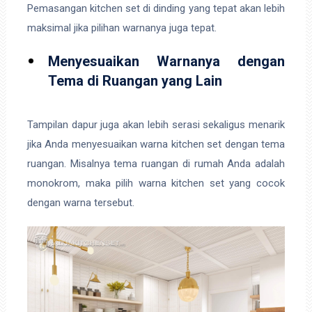
Pemasangan kitchen set di dinding yang tepat akan lebih
maksimal jika pilihan warnanya juga tepat.
Menyesuaikan Warnanya dengan
Tema di Ruangan yang Lain
Tampilan dapur juga akan lebih serasi sekaligus menarik
jika Anda menyesuaikan warna kitchen set dengan tema
ruangan. Misalnya tema ruangan di rumah Anda adalah
monokrom, maka pilih warna kitchen set yang cocok
dengan warna tersebut.