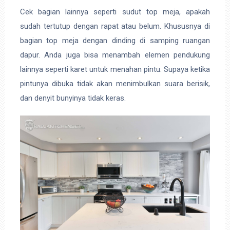
Cek bagian lainnya seperti sudut top meja, apakah
sudah tertutup dengan rapat atau belum. Khususnya di
bagian top meja dengan dinding di samping ruangan
dapur. Anda juga bisa menambah elemen pendukung
lainnya seperti karet untuk menahan pintu. Supaya ketika
pintunya dibuka tidak akan menimbulkan suara berisik,
dan denyit bunyinya tidak keras.