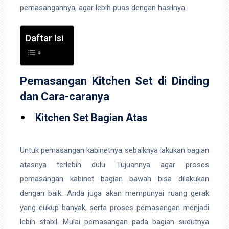
pemasangannya, agar lebih puas dengan hasilnya.
Daftar Isi
Pemasangan Kitchen Set di Dinding
dan Cara-caranya
Kitchen Set Bagian Atas
Untuk pemasangan kabinetnya sebaiknya lakukan bagian
atasnya terlebih dulu. Tujuannya agar proses
pemasangan kabinet bagian bawah bisa dilakukan
dengan baik. Anda juga akan mempunyai ruang gerak
yang cukup banyak, serta proses pemasangan menjadi
lebih stabil. Mulai pemasangan pada bagian sudutnya