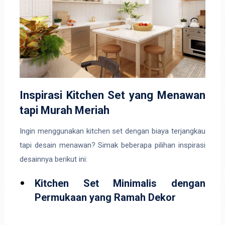
Inspirasi Kitchen Set yang Menawan
tapi Murah Meriah
Ingin menggunakan kitchen set dengan biaya terjangkau
tapi desain menawan? Simak beberapa pilihan inspirasi
desainnya berikut ini:
Kitchen Set Minimalis dengan
Permukaan yang Ramah Dekor