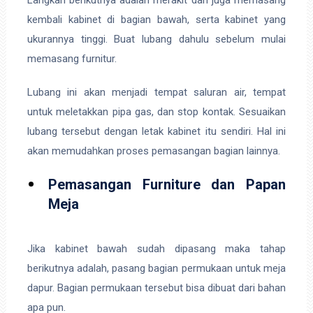
Langkah berikutnya adalah merakit dan juga memasang
kembali kabinet di bagian bawah, serta kabinet yang
ukurannya tinggi. Buat lubang dahulu sebelum mulai
memasang furnitur.
Lubang ini akan menjadi tempat saluran air, tempat
untuk meletakkan pipa gas, dan stop kontak. Sesuaikan
lubang tersebut dengan letak kabinet itu sendiri. Hal ini
akan memudahkan proses pemasangan bagian lainnya.
Pemasangan Furniture dan Papan
Meja
Jika kabinet bawah sudah dipasang maka tahap
berikutnya adalah, pasang bagian permukaan untuk meja
dapur. Bagian permukaan tersebut bisa dibuat dari bahan
apa pun.