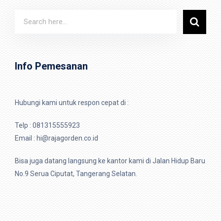
Info Pemesanan
Hubungi kami untuk respon cepat di :
Telp :
081315555923
Email : hi@rajagorden.co.id
Bisa juga datang langsung ke kantor kami di Jalan Hidup Baru
No.9 Serua Ciputat, Tangerang Selatan.