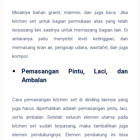
Misalnya bahan granit, marmer, dan juga kaca. Jika
kitchen set untuk bagian permukaan atas yang telah
terpasang kini saatnya untuk memasang bagian lain. Di
antaranya yaitu menyetel level ketinggian, dan
memasang kran air, pengisap udara, wastafel, dan juga
kompor.
Pemasangan Pintu, Laci, dan
Ambalan
Cara pemasangan kitchen set di dinding lainnya yang
juga harus diperhatikan adalah pemasangan pintu, laci,
serta ambalan. Setelah seluruh elemen utama pada
kitchen set sudah terpasang, maka tambahkan juga
elemen pendukungnya. Elemen pendukung ini bisa