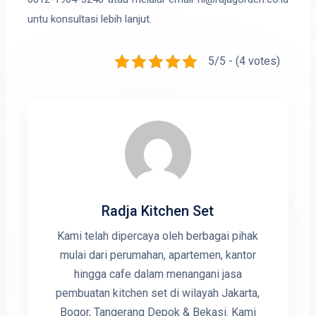
untu konsultasi lebih lanjut.
5/5 - (4 votes)
Radja Kitchen Set
Kami telah dipercaya oleh berbagai pihak
mulai dari perumahan, apartemen, kantor
hingga cafe dalam menangani jasa
pembuatan kitchen set di wilayah Jakarta,
Bogor, Tangerang Depok & Bekasi. Kami