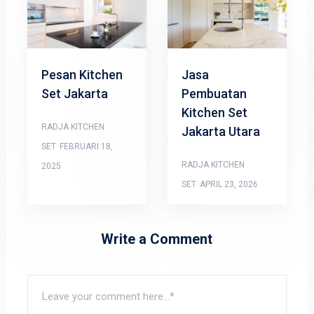
Pesan Kitchen
Jasa
Set Jakarta
Pembuatan
Kitchen Set
RADJA KITCHEN
Jakarta Utara
SET
FEBRUARI 18,
RADJA KITCHEN
2025
SET
APRIL 23, 2026
Write a Comment