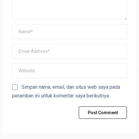
Simpan nama, email, dan situs web saya pada
peramban ini untuk komentar saya berikutnya.