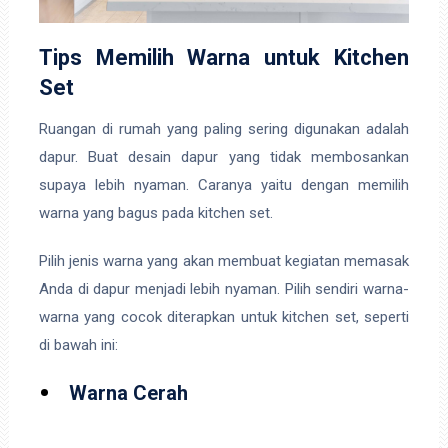
Tips Memilih Warna untuk Kitchen
Set
Ruangan di rumah yang paling sering digunakan adalah
dapur. Buat desain dapur yang tidak membosankan
supaya lebih nyaman. Caranya yaitu dengan memilih
warna yang bagus pada kitchen set.
Pilih jenis warna yang akan membuat kegiatan memasak
Anda di dapur menjadi lebih nyaman. Pilih sendiri warna-
warna yang cocok diterapkan untuk kitchen set, seperti
di bawah ini:
Warna Cerah