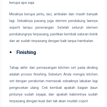
berupa apa saja.
Misalnya berupa pintu, laci, ambalan dan masih banyak
lagi. Sebaiknya pasang juga elemen pendukung lainnya
seperti lampu penerangan. Setelah seluruh elemen
pendukungnya terpasang, pastikan kembali saluran listrik
dan air sudah terpasang dengan baik tanpa hambatan.
Finishing
Tahap akhir dari pemasangan kitchen set pada dinding
adalah proses finishing. Sebelum Anda mengisi kitchen
set dengan perabotan memasak sebaiknya lakukan lagi
pengecekan ulang. Cek kembali apakah bagian daun
pintunya sudah sejajar, dan apakah kabinetnya sudah
terpasang dengan kuat dan tak akan mudah copot.