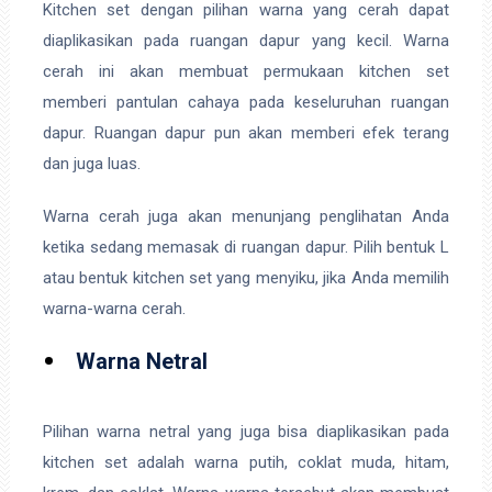
Kitchen set dengan pilihan warna yang cerah dapat
diaplikasikan pada ruangan dapur yang kecil. Warna
cerah ini akan membuat permukaan kitchen set
memberi pantulan cahaya pada keseluruhan ruangan
dapur. Ruangan dapur pun akan memberi efek terang
dan juga luas.
Warna cerah juga akan menunjang penglihatan Anda
ketika sedang memasak di ruangan dapur. Pilih bentuk L
atau bentuk kitchen set yang menyiku, jika Anda memilih
warna-warna cerah.
Warna Netral
Pilihan warna netral yang juga bisa diaplikasikan pada
kitchen set adalah warna putih, coklat muda, hitam,