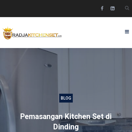
BLOG
Pemasangan Kitchen Set di
Dinding