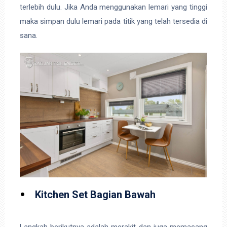
terlebih dulu. Jika Anda menggunakan lemari yang tinggi
maka simpan dulu lemari pada titik yang telah tersedia di
sana.
Kitchen Set Bagian Bawah