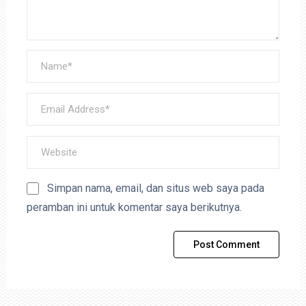
Simpan nama, email, dan situs web saya pada
peramban ini untuk komentar saya berikutnya.