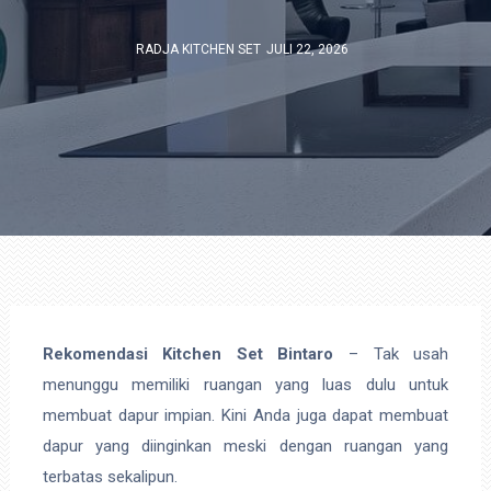
RADJA KITCHEN SET
JULI 22, 2026
Rekomendasi Kitchen Set Bintaro
– Tak usah
menunggu memiliki ruangan yang luas dulu untuk
membuat dapur impian. Kini Anda juga dapat membuat
dapur yang diinginkan meski dengan ruangan yang
terbatas sekalipun.