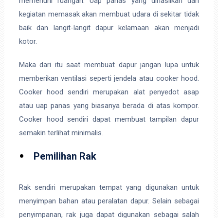
memenuhi ruangan. Uap panas yang dihasilkan dari
kegiatan memasak akan membuat udara di sekitar tidak
baik dan langit-langit dapur kelamaan akan menjadi
kotor.
Maka dari itu saat membuat dapur jangan lupa untuk
memberikan ventilasi seperti jendela atau cooker hood.
Cooker hood sendiri merupakan alat penyedot asap
atau uap panas yang biasanya berada di atas kompor.
Cooker hood sendiri dapat membuat tampilan dapur
semakin terlihat minimalis.
Pemilihan Rak
Rak sendiri merupakan tempat yang digunakan untuk
menyimpan bahan atau peralatan dapur. Selain sebagai
penyimpanan, rak juga dapat digunakan sebagai salah