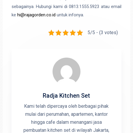
sebagainya. Hubungi kami di 0813.1555.5923 atau email
ke
hi@rajagorden.co.id
untuk infonya.
5/5 - (3 votes)
Radja Kitchen Set
Kami telah dipercaya oleh berbagai pihak
mulai dari perumahan, apartemen, kantor
hingga cafe dalam menangani jasa
pembuatan kitchen set di wilayah Jakarta,