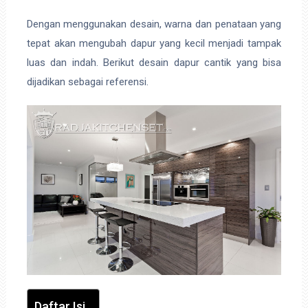
Dengan menggunakan desain, warna dan penataan yang
tepat akan mengubah dapur yang kecil menjadi tampak
luas dan indah. Berikut desain dapur cantik yang bisa
dijadikan sebagai referensi.
Daftar Isi