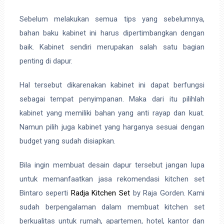
Sebelum melakukan semua tips yang sebelumnya,
bahan baku kabinet ini harus dipertimbangkan dengan
baik. Kabinet sendiri merupakan salah satu bagian
penting di dapur.
Hal tersebut dikarenakan kabinet ini dapat berfungsi
sebagai tempat penyimpanan. Maka dari itu pilihlah
kabinet yang memiliki bahan yang anti rayap dan kuat.
Namun pilih juga kabinet yang harganya sesuai dengan
budget yang sudah disiapkan.
Bila ingin membuat desain dapur tersebut jangan lupa
untuk memanfaatkan jasa rekomendasi kitchen set
Bintaro seperti
Radja Kitchen Set
by Raja Gorden. Kami
sudah berpengalaman dalam membuat kitchen set
berkualitas untuk rumah, apartemen, hotel, kantor dan