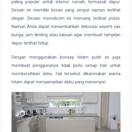
paling populer untuk interior rumah, termasuk dapur.
Desain ini memiliki kesan yang simpel namun terlihat
elegan. Desain monokrom ini memang terlihat polos.
Namun Anda dapat menambahkan dekorasi seperti vas
bunga, jam dinding atau lukisan agar membuat tampilan
dapur terlihat hidup.
Dengan menggunakan konsep hitam putih ini juga
membuat penggunanya tidak perlu setiap hari untuk
membersihkan debu. Hal tersebut dikarenakan warna
hitam dapat menyamarkan debu yang menempel.