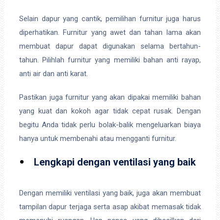
Selain dapur yang cantik, pemilihan furnitur juga harus
diperhatikan. Furnitur yang awet dan tahan lama akan
membuat dapur dapat digunakan selama bertahun-
tahun. Pilihlah furnitur yang memiliki bahan anti rayap,
anti air dan anti karat.
Pastikan juga furnitur yang akan dipakai memiliki bahan
yang kuat dan kokoh agar tidak cepat rusak. Dengan
begitu Anda tidak perlu bolak-balik mengeluarkan biaya
hanya untuk membenahi atau mengganti furnitur.
Lengkapi dengan ventilasi yang baik
Dengan memiliki ventilasi yang baik, juga akan membuat
tampilan dapur terjaga serta asap akibat memasak tidak