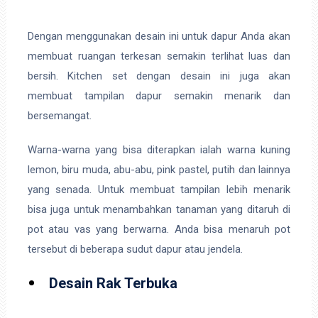
Dengan menggunakan desain ini untuk dapur Anda akan
membuat ruangan terkesan semakin terlihat luas dan
bersih. Kitchen set dengan desain ini juga akan
membuat tampilan dapur semakin menarik dan
bersemangat.
Warna-warna yang bisa diterapkan ialah warna kuning
lemon, biru muda, abu-abu, pink pastel, putih dan lainnya
yang senada. Untuk membuat tampilan lebih menarik
bisa juga untuk menambahkan tanaman yang ditaruh di
pot atau vas yang berwarna. Anda bisa menaruh pot
tersebut di beberapa sudut dapur atau jendela.
Desain Rak Terbuka