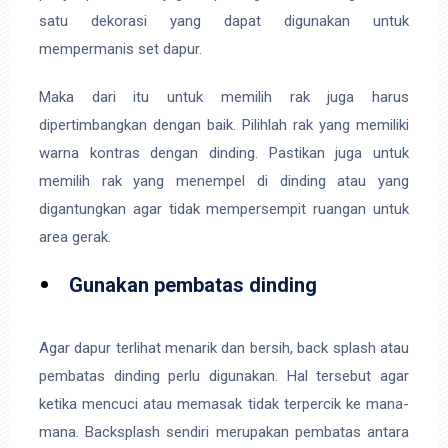
satu dekorasi yang dapat digunakan untuk
mempermanis set dapur.
Maka dari itu untuk memilih rak juga harus
dipertimbangkan dengan baik. Pilihlah rak yang memiliki
warna kontras dengan dinding. Pastikan juga untuk
memilih rak yang menempel di dinding atau yang
digantungkan agar tidak mempersempit ruangan untuk
area gerak.
Gunakan pembatas dinding
Agar dapur terlihat menarik dan bersih, back splash atau
pembatas dinding perlu digunakan. Hal tersebut agar
ketika mencuci atau memasak tidak terpercik ke mana-
mana. Backsplash sendiri merupakan pembatas antara