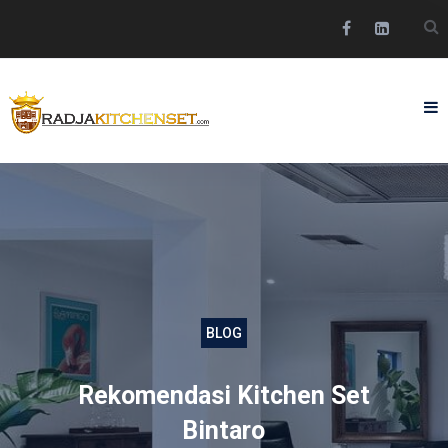
BLOG
Rekomendasi Kitchen Set
Bintaro