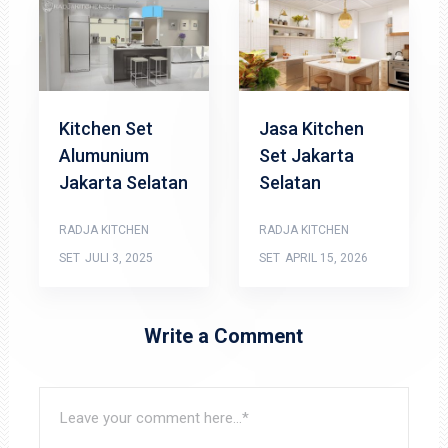
Kitchen Set
Jasa Kitchen
Alumunium
Set Jakarta
Jakarta Selatan
Selatan
RADJA KITCHEN
RADJA KITCHEN
SET
JULI 3, 2025
SET
APRIL 15, 2026
Write a Comment