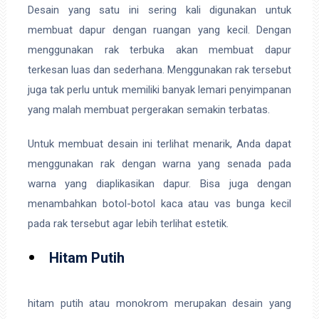
Desain yang satu ini sering kali digunakan untuk
membuat dapur dengan ruangan yang kecil. Dengan
menggunakan rak terbuka akan membuat dapur
terkesan luas dan sederhana. Menggunakan rak tersebut
juga tak perlu untuk memiliki banyak lemari penyimpanan
yang malah membuat pergerakan semakin terbatas.
Untuk membuat desain ini terlihat menarik, Anda dapat
menggunakan rak dengan warna yang senada pada
warna yang diaplikasikan dapur. Bisa juga dengan
menambahkan botol-botol kaca atau vas bunga kecil
pada rak tersebut agar lebih terlihat estetik.
Hitam Putih
hitam putih atau monokrom merupakan desain yang