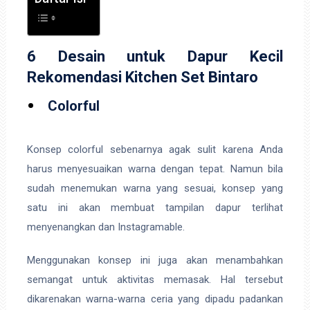
6 Desain untuk Dapur Kecil
Rekomendasi Kitchen Set Bintaro
Colorful
Konsep colorful sebenarnya agak sulit karena Anda
harus menyesuaikan warna dengan tepat. Namun bila
sudah menemukan warna yang sesuai, konsep yang
satu ini akan membuat tampilan dapur terlihat
menyenangkan dan Instagramable.
Menggunakan konsep ini juga akan menambahkan
semangat untuk aktivitas memasak. Hal tersebut
dikarenakan warna-warna ceria yang dipadu padankan