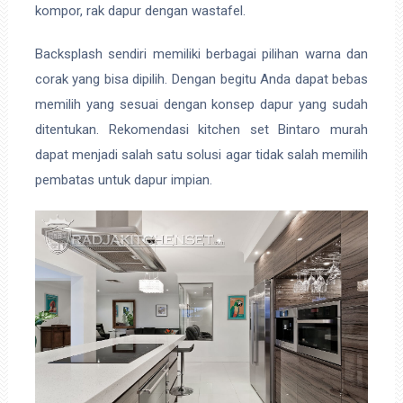
kompor, rak dapur dengan wastafel.
Backsplash sendiri memiliki berbagai pilihan warna dan
corak yang bisa dipilih. Dengan begitu Anda dapat bebas
memilih yang sesuai dengan konsep dapur yang sudah
ditentukan. Rekomendasi kitchen set Bintaro murah
dapat menjadi salah satu solusi agar tidak salah memilih
pembatas untuk dapur impian.