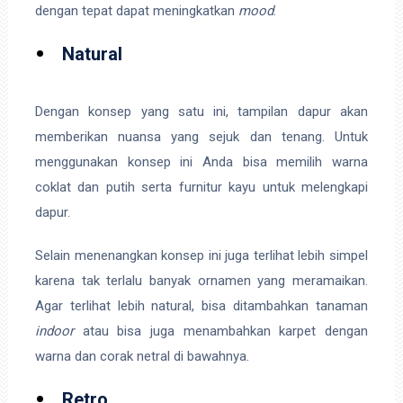
dengan tepat dapat meningkatkan
mood
.
Natural
Dengan konsep yang satu ini, tampilan dapur akan
memberikan nuansa yang sejuk dan tenang. Untuk
menggunakan konsep ini Anda bisa memilih warna
coklat dan putih serta furnitur kayu untuk melengkapi
dapur.
Selain menenangkan konsep ini juga terlihat lebih simpel
karena tak terlalu banyak ornamen yang meramaikan.
Agar terlihat lebih natural, bisa ditambahkan tanaman
indoor
atau bisa juga menambahkan karpet dengan
warna dan corak netral di bawahnya.
Retro