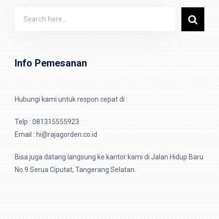
Info Pemesanan
Hubungi kami untuk respon cepat di :
Telp :
081315555923
Email : hi@rajagorden.co.id
Bisa juga datang langsung ke kantor kami di Jalan Hidup Baru
No.9 Serua Ciputat, Tangerang Selatan.