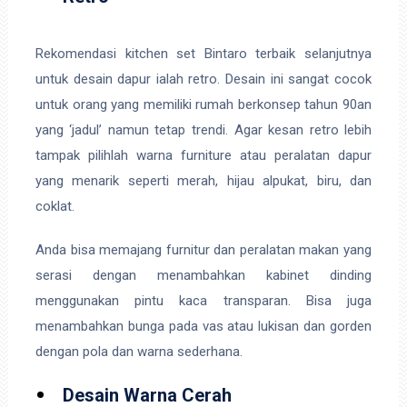
Rekomendasi kitchen set Bintaro terbaik selanjutnya
untuk desain dapur ialah retro. Desain ini sangat cocok
untuk orang yang memiliki rumah berkonsep tahun 90an
yang ‘jadul’ namun tetap trendi. Agar kesan retro lebih
tampak pilihlah warna furniture atau peralatan dapur
yang menarik seperti merah, hijau alpukat, biru, dan
coklat.
Anda bisa memajang furnitur dan peralatan makan yang
serasi dengan menambahkan kabinet dinding
menggunakan pintu kaca transparan. Bisa juga
menambahkan bunga pada vas atau lukisan dan gorden
dengan pola dan warna sederhana.
Desain Warna Cerah