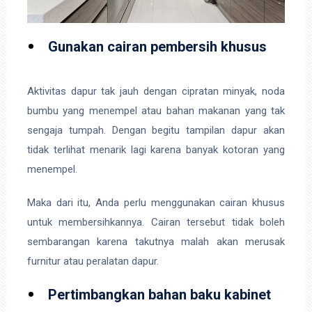
Gunakan cairan pembersih khusus
Aktivitas dapur tak jauh dengan cipratan minyak, noda
bumbu yang menempel atau bahan makanan yang tak
sengaja tumpah. Dengan begitu tampilan dapur akan
tidak terlihat menarik lagi karena banyak kotoran yang
menempel.
Maka dari itu, Anda perlu menggunakan cairan khusus
untuk membersihkannya. Cairan tersebut tidak boleh
sembarangan karena takutnya malah akan merusak
furnitur atau peralatan dapur.
Pertimbangkan bahan baku kabinet