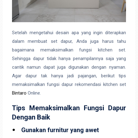
Setelah mengetahui desain apa yang ingin diterapkan
dalam membuat set dapur, Anda juga harus tahu
bagaimana memaksimalkan fungsi kitchen set.
Sehingga dapur tidak hanya penampilannya saja yang
cantik namun dapat juga digunakan dengan nyaman.
Agar dapur tak hanya jadi pajangan, berikut tips
memaksimalkan fungsi dapur rekomendasi kitchen set
Bintaro
Online.
Tips Memaksimalkan Fungsi Dapur
Dengan Baik
Gunakan furnitur yang awet