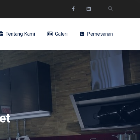
Tentang Kami
Galeri
Pemesanan
et