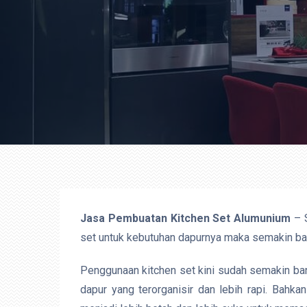
Jasa Pembuatan Kitchen Set Alumunium
– S
set untuk kebutuhan dapurnya maka semakin ba
Penggunaan kitchen set kini sudah semakin ban
dapur yang terorganisir dan lebih rapi. Bahk