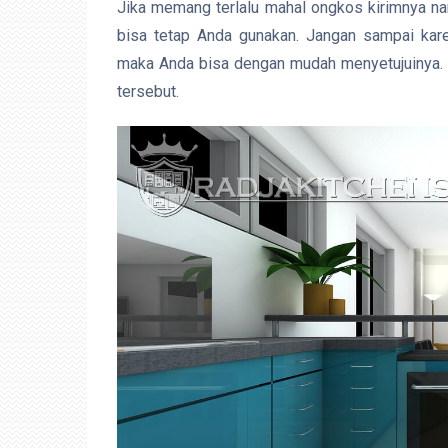
Jika memang terlalu mahal ongkos kirimnya 
bisa tetap Anda gunakan. Jangan sampai kare
maka Anda bisa dengan mudah menyetujuinya. T
tersebut.