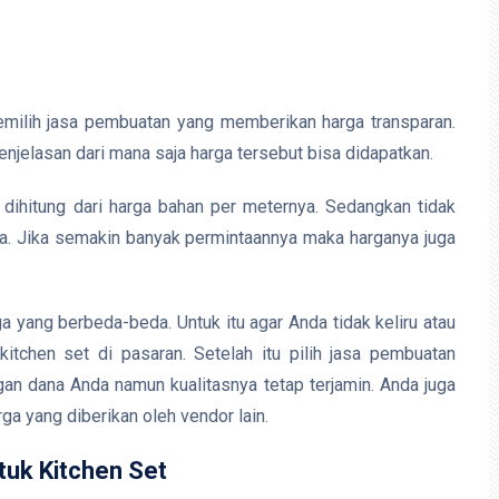
emilih jasa pembuatan yang memberikan harga transparan.
enjelasan dari mana saja harga tersebut bisa didapatkan.
 dihitung dari harga bahan per meternya. Sedangkan tidak
a. Jika semakin banyak permintaannya maka harganya juga
 yang berbeda-beda. Untuk itu agar Anda tidak keliru atau
kitchen set di pasaran. Setelah itu pilih jasa pembuatan
an dana Anda namun kualitasnya tetap terjamin. Anda juga
a yang diberikan oleh vendor lain.
uk Kitchen Set