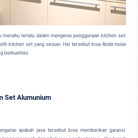
u menahu terlalu dalam mengenai penggunaan kitchen set.
ih kitchen set yang sesuai. Hal tersebut bisa Anda mulai
g berkualitas.
en Set Alumunium
ngenai apakah jasa tersebut bisa memberikan garansi.