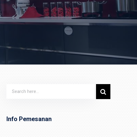
Info Pemesanan