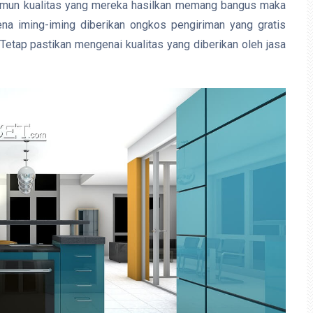
namun kualitas yang mereka hasilkan memang bangus maka
na iming-iming diberikan ongkos pengiriman yang gratis
etap pastikan mengenai kualitas yang diberikan oleh jasa