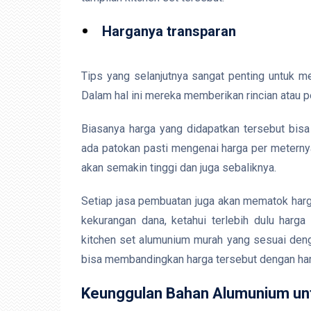
Harganya transparan
Tips yang selanjutnya sangat penting untuk m
Dalam hal ini mereka memberikan rincian atau p
Biasanya harga yang didapatkan tersebut bisa
ada patokan pasti mengenai harga per meterny
akan semakin tinggi dan juga sebaliknya.
Setiap jasa pembuatan juga akan mematok harga
kekurangan dana, ketahui terlebih dulu harga 
kitchen set alumunium murah yang sesuai deng
bisa membandingkan harga tersebut dengan harg
Keunggulan Bahan Alumunium unt