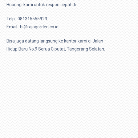
Hubungi kami untuk respon cepat di :
Telp :
081315555923
Email : hi@rajagorden.co.id
Bisa juga datang langsung ke kantor kami di Jalan
Hidup Baru No.9 Serua Ciputat, Tangerang Selatan.